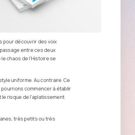
s pour découvrir des voix
le passage entre ces deux
le chaos de l’Histoire se
tyle uniforme. Au contraire. Ce
s pourrions commencer à établir
le risque de l’aplatissement.
anes, très petits ou très