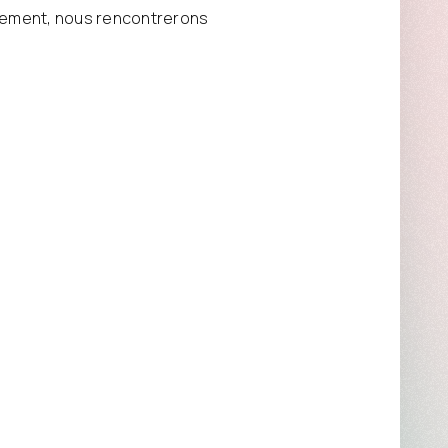
uvement, nous rencontrerons