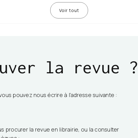
Voir tout
uver la revue
 vous pouvez nous écrire à l'adresse suivante :
 procurer la revue en librairie, ou la consulter