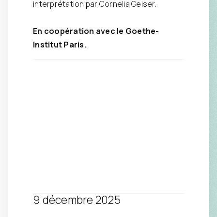
interprétation par Cornelia Geiser.
En coopération avec le Goethe-
Institut Paris.
9 décembre 2025