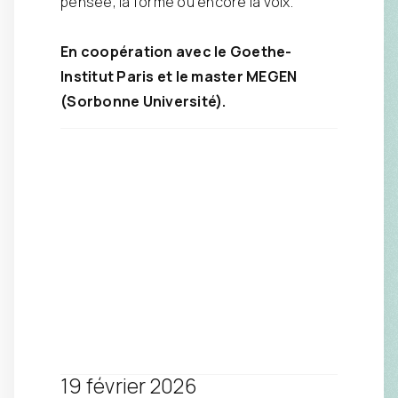
pensée, la forme ou encore la voix.
En coopération avec le Goethe-
Institut Paris et le master MEGEN
(Sorbonne Université).
19 février 2026