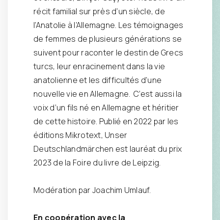
récit familial sur près d’un siècle, de
l’Anatolie à l’Allemagne. Les témoignages
de femmes de plusieurs générations se
suivent pour raconter le destin de Grecs
turcs, leur enracinement dans la vie
anatolienne et les difficultés d’une
nouvelle vie en Allemagne. C’est aussi la
voix d’un fils né en Allemagne et héritier
de cette histoire. Publié en 2022 par les
éditions Mikrotext, Unser
Deutschlandmärchen est lauréat du prix
2023 de la Foire du livre de Leipzig.
Modération par Joachim Umlauf.
En coopération avec la