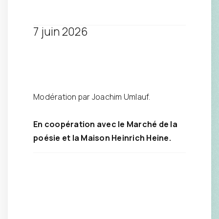
7 juin 2026
Modération par Joachim Umlauf.
En coopération avec le Marché de la
poésie et la Maison Heinrich Heine.