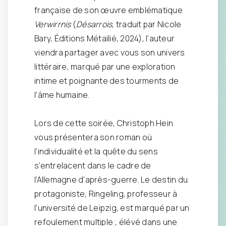
française de son œuvre emblématique
Verwirrnis
(
Désarrois
, traduit par Nicole
Bary, Éditions Métailié, 2024), l’auteur
viendra partager avec vous son univers
littéraire, marqué par une exploration
intime et poignante des tourments de
l’âme humaine.
Lors de cette soirée, Christoph Hein
vous présentera son roman où
l’individualité et la quête du sens
s’entrelacent dans le cadre de
l’Allemagne d’après-guerre. Le destin du
protagoniste, Ringeling, professeur à
l’université de Leipzig, est marqué par un
refoulement multiple ; élévé dans une