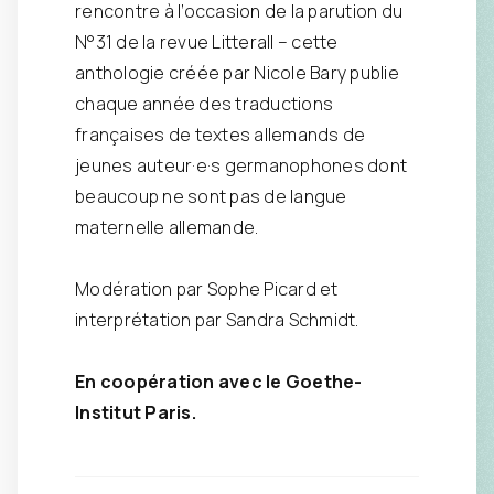
rencontre à l’occasion de la parution du
N°31 de la revue Litterall – cette
anthologie créée par Nicole Bary publie
chaque année des traductions
françaises de textes allemands de
jeunes auteur·e·s germanophones dont
beaucoup ne sont pas de langue
maternelle allemande.
Modération par Sophe Picard et
interprétation par Sandra Schmidt.
En coopération avec le Goethe-
Institut Paris.