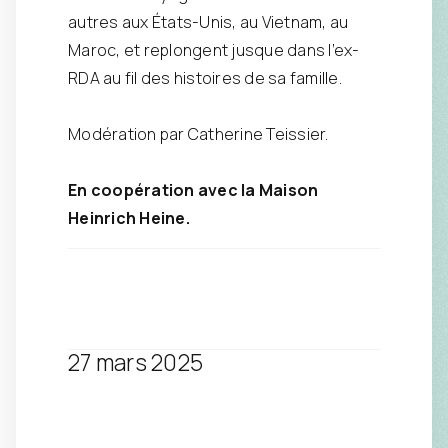
autres aux États-Unis, au Vietnam, au
Maroc, et replongent jusque dans l’ex-
RDA au fil des histoires de sa famille.
Modération par Catherine Teissier.
En coopération avec la Maison
Heinrich Heine.
27 mars 2025