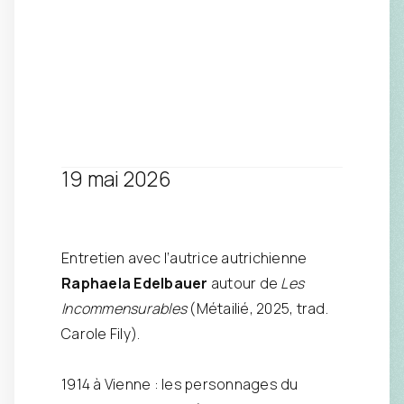
19 mai 2026
Entretien avec l’autrice autrichienne
Raphaela Edelbauer
autour de
Les
Incommensurables
(Métailié, 2025, trad.
Carole Fily).
1914 à Vienne : les personnages du