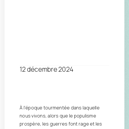
12 décembre 2024
À l’époque tourmentée dans laquelle
nous vivons, alors que le populisme
prospère, les guerres font rage et les