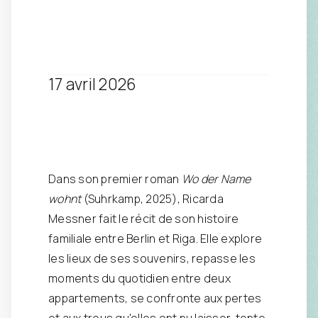
17 avril 2026
Dans son premier roman
Wo der Name
wohnt
(Suhrkamp, 2025), Ricarda
Messner fait le récit de son histoire
familiale entre Berlin et Riga. Elle explore
les lieux de ses souvenirs, repasse les
moments du quotidien entre deux
appartements, se confronte aux pertes