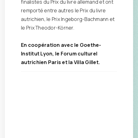
finalistes du Prix du livre allemand et ont
remporté entre autres le Prix du livre
autrichien, le Prix Ingeborg-Bachmann et
le Prix Theodor-Körner.
En coopération avec le Goethe-
Institut Lyon, le Forum culturel
autrichien Paris et la Villa Gillet.