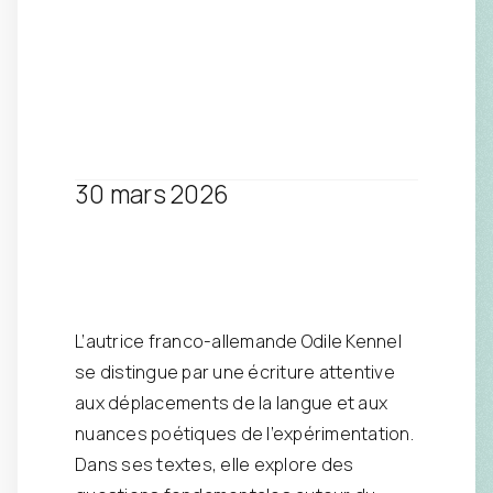
30 mars 2026
L’autrice franco-allemande Odile Kennel
se distingue par une écriture attentive
aux déplacements de la langue et aux
nuances poétiques de l’expérimentation.
Dans ses textes, elle explore des