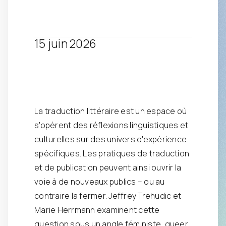
15 juin 2026
La traduction littéraire est un espace où
s'opèrent des réflexions linguistiques et
culturelles sur des univers d'expérience
spécifiques. Les pratiques de traduction
et de publication peuvent ainsi ouvrir la
voie à de nouveaux publics – ou au
contraire la fermer. Jeffrey Trehudic et
Marie Herrmann examinent cette
question sous un angle féministe, queer,