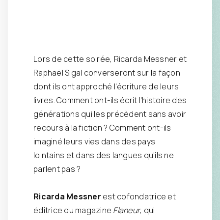
Lors de cette soirée, Ricarda Messner et
Raphaël Sigal converseront sur la façon
dont ils ont approché l'écriture de leurs
livres. Comment ont-ils écrit l'histoire des
générations qui les précèdent sans avoir
recours à la fiction ? Comment ont-ils
imaginé leurs vies dans des pays
lointains et dans des langues qu'ils ne
parlent pas ?
Ricarda Messner
est cofondatrice et
éditrice du magazine
Flaneur
, qui