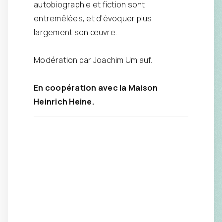
autobiographie et fiction sont
entremêlées, et d’évoquer plus
largement son œuvre.
Modération par Joachim Umlauf.
En coopération avec la Maison
Heinrich Heine.