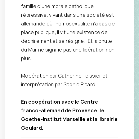
famille d’une morale catholique
répressive, vivant dans une société est-
allemande où l’homosexualité n’a pas de
place publique, il vit une existence de
déchirement et se résigne… Et la chute
du Mur ne signifie pas une libération non
plus.
Modération par Catherine Teissier et
interprétation par Sophie Picard.
En coopération avec le Centre
franco-allemand de Provence, le
Goethe-Institut Marseille et la librairie
Goulard.