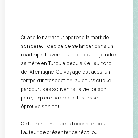
Quand le narrateur apprend la mort de
son père, il décide de se lancer dans un
roadtrip à travers l’Europe pour rejoindre
sa mère en Turquie depuis Kiel, au nord
de l’Allemagne. Ce voyage est aussi un
temps d’introspection, au cours duquel il
parcourt ses souvenirs, la vie de son
père, explore sa propre tristesse et
éprouve son deuil.
Cette rencontre sera l’occasion pour
l’auteur de présenter ce récit, où