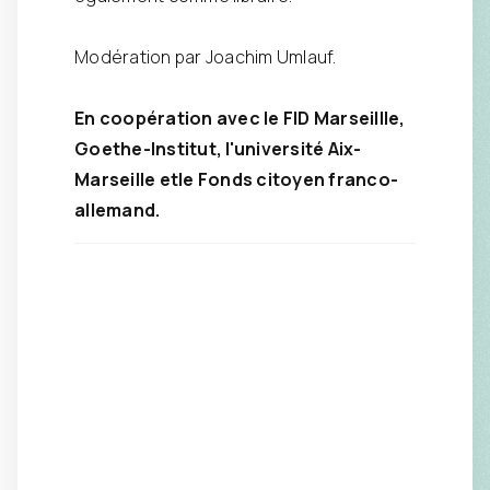
Modération par Joachim Umlauf.
En coopération avec le FID Marseillle,
Goethe-Institut, l'université Aix-
Marseille etle Fonds citoyen franco-
allemand.