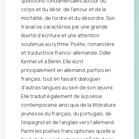
questions fondamentales autour du
corps et du désir, de l’amour et de la
mortalité, de l’ordre et du désordre. Son
travail se caractérise par une grande
liberté d’écriture et une attention
soutenue au rythme. Poète, romancière
et traductrice franco-allemande, Odile
Kennel vit à Berlin. Elle écrit
principalement en allemand, parfois en
français, tout en faisant dialoguer
d’autres langues au sein de son œuvre.
Elle traduit également de la poésie
contemporaine ainsi que de la littérature
jeunesse du français, du portugais, de
l’espagnol et de l’anglais vers l’allemand.
Parmi les poètes francophones qu’elle a