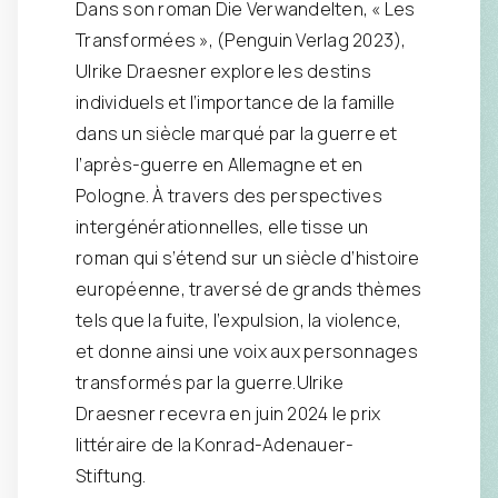
Dans son roman Die Verwandelten, « Les
Transformées », (Penguin Verlag 2023),
Ulrike Draesner explore les destins
individuels et l’importance de la famille
dans un siècle marqué par la guerre et
l’après-guerre en Allemagne et en
Pologne. À travers des perspectives
intergénérationnelles, elle tisse un
roman qui s’étend sur un siècle d’histoire
européenne, traversé de grands thèmes
tels que la fuite, l’expulsion, la violence,
et donne ainsi une voix aux personnages
transformés par la guerre.Ulrike
Draesner recevra en juin 2024 le prix
littéraire de la Konrad-Adenauer-
Stiftung.