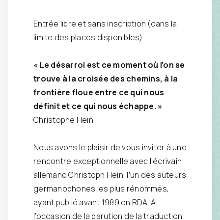
Entrée libre et sans inscription (dans la
limite des places disponibles).
« Le désarroi est ce moment où l’on se
trouve à la croisée des chemins, à la
frontière floue entre ce qui nous
définit et ce qui nous échappe. »
Christophe Hein
Nous avons le plaisir de vous inviter à une
rencontre exceptionnelle avec l’écrivain
allemand Christoph Hein, l’un des auteurs
germanophones les plus rénommés,
ayant publié avant 1989 en RDA. À
l’occasion de la parution de la traduction