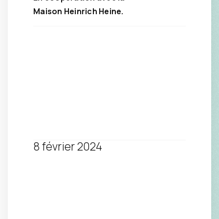
Maison Heinrich Heine.
8 février 2024