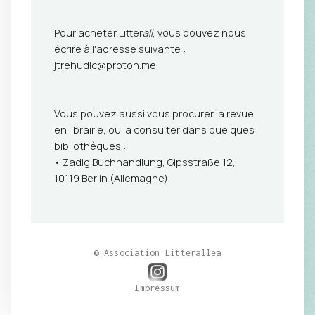
Pour acheter Litter
all
, vous pouvez nous
écrire à l'adresse suivante :
jtrehudic@proton.me
Vous pouvez aussi vous procurer la revue
en librairie, ou la consulter dans quelques
bibliothèques :
• Zadig Buchhandlung, Gipsstraße 12,
10119 Berlin (Allemagne)
© Association Litterallea
Impressum