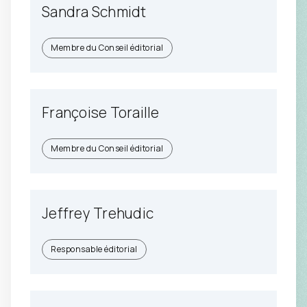
Sandra Schmidt
Membre du Conseil éditorial
Françoise Toraille
Membre du Conseil éditorial
Jeffrey Trehudic
Responsable éditorial