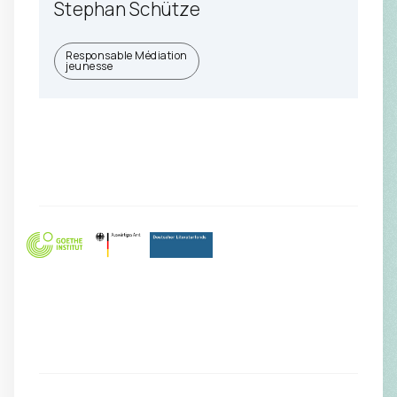
Stephan Schütze
Responsable Médiation
jeunesse