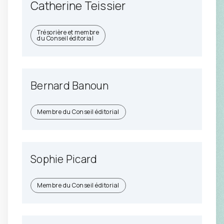
Catherine Teissier
Trésorière et membre
du Conseil éditorial
Bernard Banoun
Membre du Conseil éditorial
Sophie Picard
Membre du Conseil éditorial