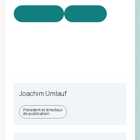
Joachim Umlauf
Président et directeur
de publication