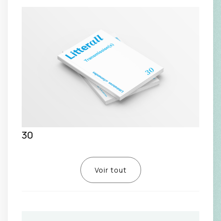
30
Voir tout