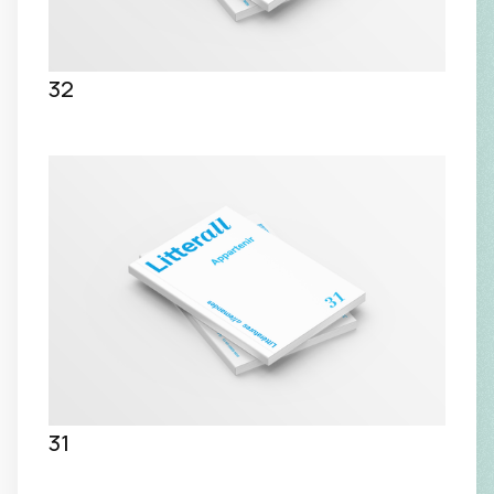
32
31