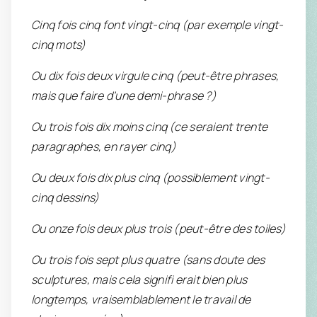
Cinq fois cinq font vingt-cinq (par exemple vingt-
cinq mots)
Ou dix fois deux virgule cinq (peut-être phrases,
mais que faire d’une demi-phrase ?)
Ou trois fois dix moins cinq (ce seraient trente
paragraphes, en rayer cinq)
Ou deux fois dix plus cinq (possiblement vingt-
cinq dessins)
Ou onze fois deux plus trois (peut-être des toiles)
Ou trois fois sept plus quatre (sans doute des
sculptures, mais cela signifi erait bien plus
longtemps, vraisemblablement le travail de