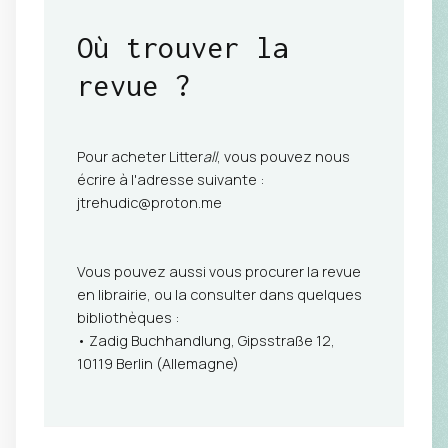
Où trouver la
revue
?
Pour acheter Litter
all
, vous pouvez nous
écrire à l'adresse suivante :
jtrehudic@proton.me
Vous pouvez aussi vous procurer la revue
en librairie, ou la consulter dans quelques
bibliothèques :
• Zadig Buchhandlung, Gipsstraße 12,
10119 Berlin (Allemagne)