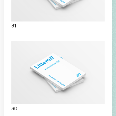
31
30